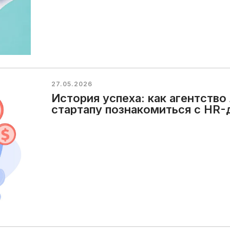
27.05.2026
История успеха: как агентств
стартапу познакомиться с HR-