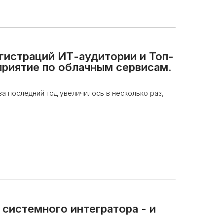
егистраций ИТ-аудитории и Топ-
риятие по облачным сервисам.
а последний год увеличилось в несколько раз,
 системного интегратора - и