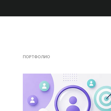
ПОРТФОЛИО