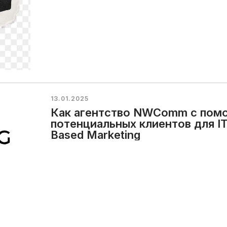
13.01.2025
Как агентство NWComm с пом
потенциальных клиентов для I
Based Marketing