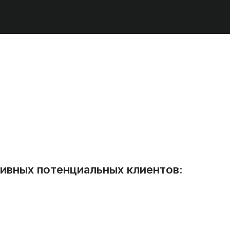
тивных потенциальных клиентов: