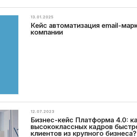
13.01.2025
Кейс автоматизация email-мар
компании
12.07.2023
Бизнес-кейс Платформа 4.0: к
высококлассных кадров быстр
клиентов из крупного бизнеса?