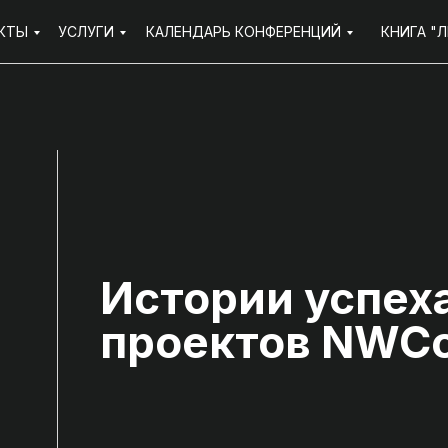
КТЫ
УСЛУГИ
КАЛЕНДАРЬ КОНФЕРЕНЦИЙ
КНИГА "
Истории успех
проектов NW