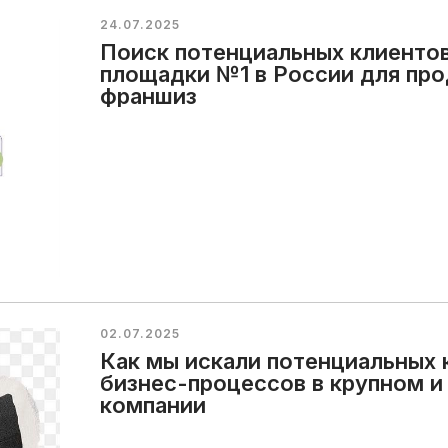
24.07.2025
Поиск потенциальных клиенто
площадки №1 в России для про
франшиз
02.07.2025
Как мы искали потенциальных 
бизнес-процессов в крупном и
компании