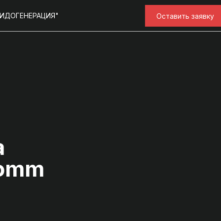
ЛИДОГЕНЕРАЦИЯ"
Оставить заявку
а
Comm