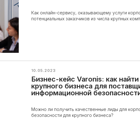
Как онлайн-сервису, оказывающему услуги корп
потенциальных заказчиков из числа крупных ком
10.05.2023
Бизнес-кейс Varonis: как найт
крупного бизнеса для поставщ
информационной безопасност
Можно ли получить качественные лиды для корп
безопасности для крупного бизнеса?