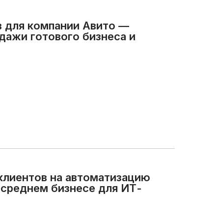
в для компании Авито —
дажи готового бизнеса и
клиентов на автоматизацию
 среднем бизнесе для ИТ-