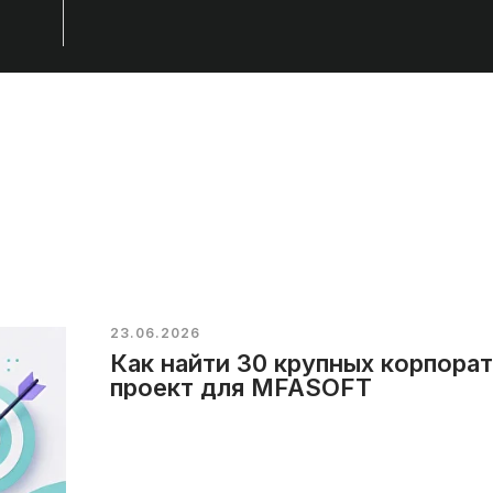
23.06.2026
Как найти 30 крупных корпора
проект для MFASOFT