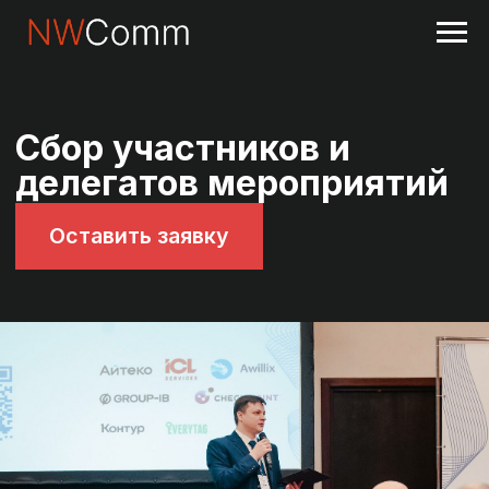
Сбор участников и
делегатов мероприятий
Оставить заявку