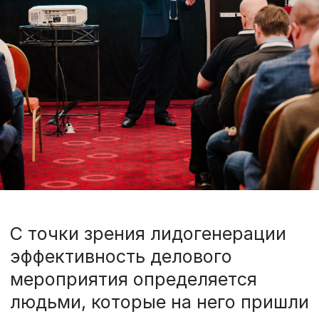
С точки зрения лидогенерации
эффективность делового
мероприятия определяется
людьми, которые на него пришли