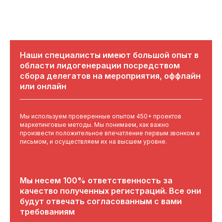
Наши специалисты имеют большой опыт в
области лидогенерации посредством
сбора делегатов на мероприятия, оффлайн
или онлайн
Мы используем проверенные опытом 450+ проектов
маркетинговые методы. Мы понимаем, как важно
произвести положительное впечатление первым звонком и
письмом, и осуществляем их на высшем уровне.
Мы несем 100% ответственность за
качество полученных регистраций. Все они
будут отвечать согласованным с вами
требованиям